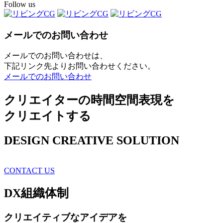
Follow us
メールでのお問い合わせ
メールでのお問い合わせは、
下記リンク先よりお問い合わせください。
メールでのお問い合わせ
クリエイターの時間空間表現を
クリエイトする
DESIGN CREATIVE SOLUTION
CONTACT US
DX
組織体制
クリエイティブ
なアイデアを