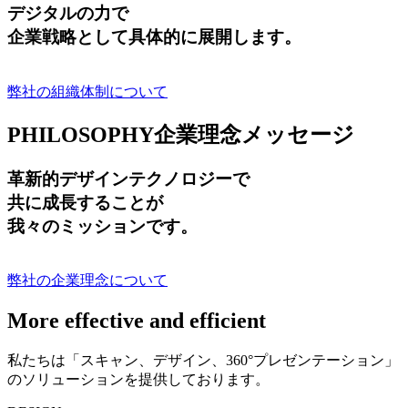
デジタルの力で
企業戦略として具体的に展開します。
弊社の組織体制について
PHILOSOPHY
企業理念メッセージ
革新的デザインテクノロジーで
共に成長する
ことが
我々のミッションです。
弊社の企業理念について
More effective and efficient
私たちは「スキャン、デザイン、360°プレゼンテーション」
のソリューションを提供しております。