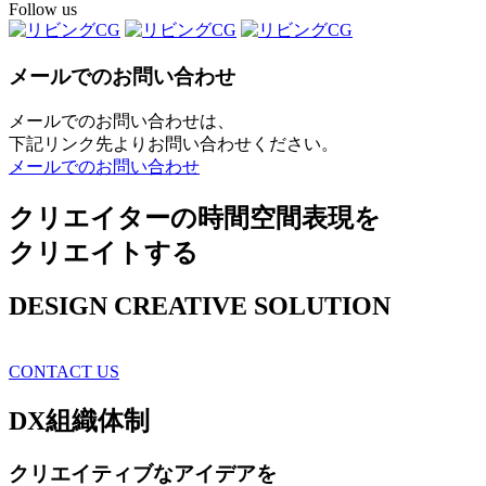
Follow us
メールでのお問い合わせ
メールでのお問い合わせは、
下記リンク先よりお問い合わせください。
メールでのお問い合わせ
クリエイターの時間空間表現を
クリエイトする
DESIGN CREATIVE SOLUTION
CONTACT US
DX
組織体制
クリエイティブ
なアイデアを