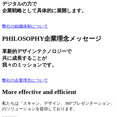
デジタルの力で
企業戦略として具体的に展開します。
弊社の組織体制について
PHILOSOPHY
企業理念メッセージ
革新的デザインテクノロジーで
共に成長する
ことが
我々のミッションです。
弊社の企業理念について
More effective and efficient
私たちは「スキャン、デザイン、360°プレゼンテーション」
のソリューションを提供しております。