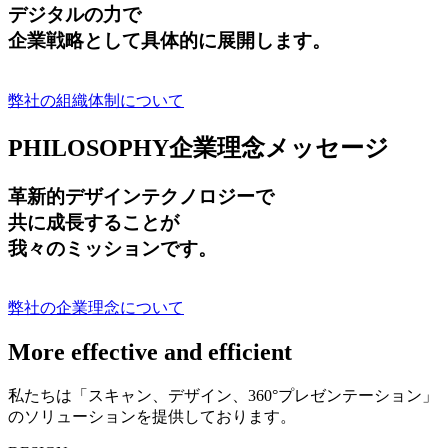
デジタルの力で
企業戦略として具体的に展開します。
弊社の組織体制について
PHILOSOPHY
企業理念メッセージ
革新的デザインテクノロジーで
共に成長する
ことが
我々のミッションです。
弊社の企業理念について
More effective and efficient
私たちは「スキャン、デザイン、360°プレゼンテーション」
のソリューションを提供しております。