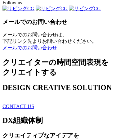
Follow us
メールでのお問い合わせ
メールでのお問い合わせは、
下記リンク先よりお問い合わせください。
メールでのお問い合わせ
クリエイターの時間空間表現を
クリエイトする
DESIGN CREATIVE SOLUTION
CONTACT US
DX
組織体制
クリエイティブ
なアイデアを