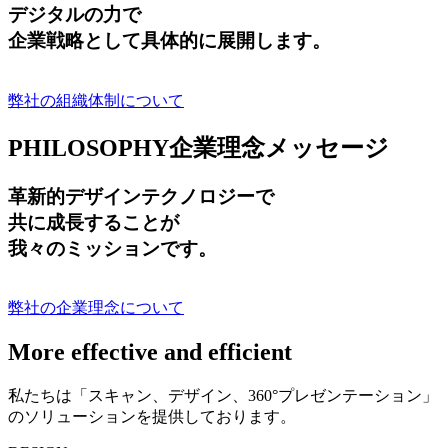
デジタルの力で
企業戦略として具体的に展開します。
弊社の組織体制について
PHILOSOPHY
企業理念メッセージ
革新的デザインテクノロジーで
共に成長する
ことが
我々のミッションです。
弊社の企業理念について
More effective and efficient
私たちは「スキャン、デザイン、360°プレゼンテーション」
のソリューションを提供しております。