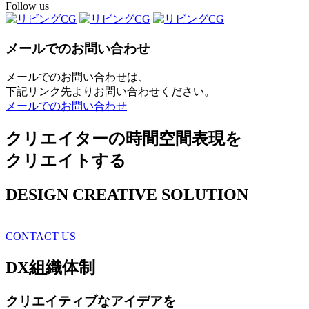
Follow us
メールでのお問い合わせ
メールでのお問い合わせは、
下記リンク先よりお問い合わせください。
メールでのお問い合わせ
クリエイターの時間空間表現を
クリエイトする
DESIGN CREATIVE SOLUTION
CONTACT US
DX
組織体制
クリエイティブ
なアイデアを