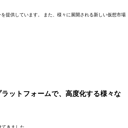
ンを提供しています。 また、様々に展開される新しい仮想市場
しいプラットフォームで、高度化する様々な
けてきました。