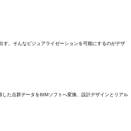
出す。そんなビジュアライゼーションを可能にするのがデザ
した点群データをBIMソフトへ変換、設計デザインとリアル