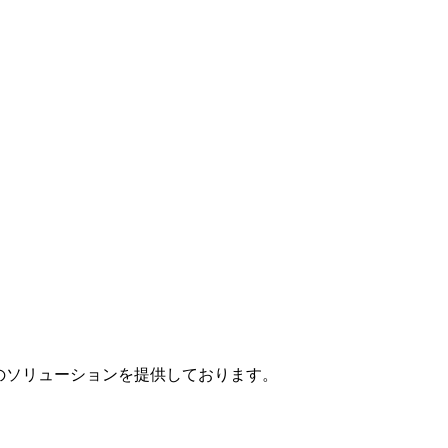
」のソリューションを提供しております。