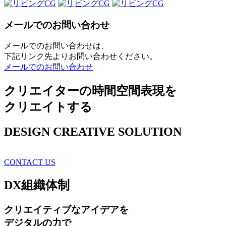
メールでのお問い合わせ
メールでのお問い合わせは、
下記リンク先よりお問い合わせください。
メールでのお問い合わせ
クリエイターの時間空間表現を
クリエイトする
DESIGN CREATIVE SOLUTION
CONTACT US
DX
組織体制
クリエイティブ
なアイデアを
デジタルの力で