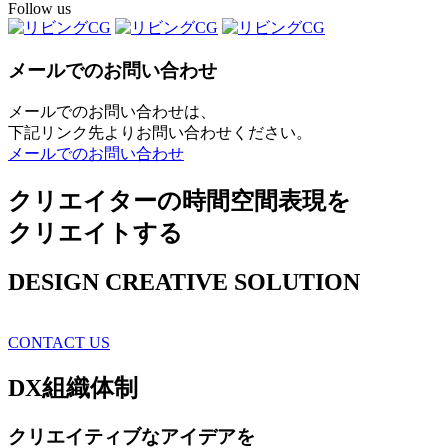
Follow us
メールでのお問い合わせ
メールでのお問い合わせは、
下記リンク先よりお問い合わせください。
メールでのお問い合わせ
クリエイターの時間空間表現を
クリエイトする
DESIGN CREATIVE SOLUTION
CONTACT US
DX
組織体制
クリエイティブ
なアイデアを