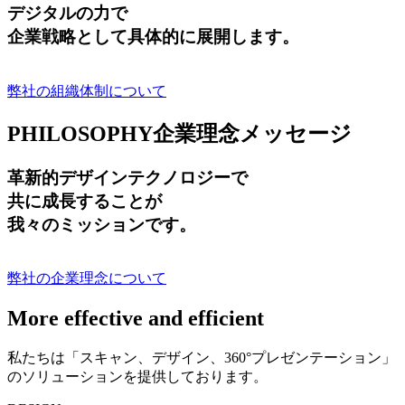
デジタルの力で
企業戦略として具体的に展開します。
弊社の組織体制について
PHILOSOPHY
企業理念メッセージ
革新的デザインテクノロジーで
共に成長する
ことが
我々のミッションです。
弊社の企業理念について
More effective and efficient
私たちは「スキャン、デザイン、360°プレゼンテーション」
のソリューションを提供しております。