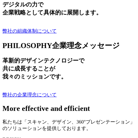
デジタルの力で
企業戦略として具体的に展開します。
弊社の組織体制について
PHILOSOPHY
企業理念メッセージ
革新的デザインテクノロジーで
共に成長する
ことが
我々のミッションです。
弊社の企業理念について
More effective and efficient
私たちは「スキャン、デザイン、360°プレゼンテーション」
のソリューションを提供しております。