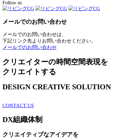
Follow us
メールでのお問い合わせ
メールでのお問い合わせは、
下記リンク先よりお問い合わせください。
メールでのお問い合わせ
クリエイターの時間空間表現を
クリエイトする
DESIGN CREATIVE SOLUTION
CONTACT US
DX
組織体制
クリエイティブ
なアイデアを