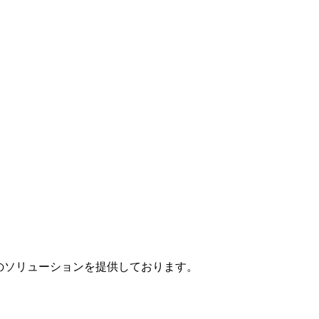
」のソリューションを提供しております。