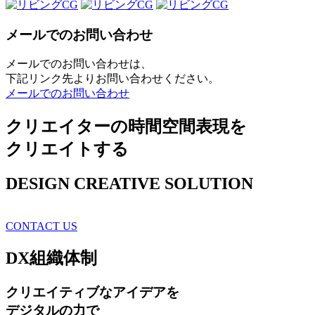
メールでのお問い合わせ
メールでのお問い合わせは、
下記リンク先よりお問い合わせください。
メールでのお問い合わせ
クリエイターの時間空間表現を
クリエイトする
DESIGN CREATIVE SOLUTION
CONTACT US
DX
組織体制
クリエイティブ
なアイデアを
デジタルの力で