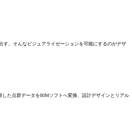
出す。そんなビジュアライゼーションを可能にするのがデザ
した点群データをBIMソフトへ変換、設計デザインとリアル