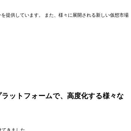
ンを提供しています。 また、様々に展開される新しい仮想市場
しいプラットフォームで、高度化する様々な
けてきました。