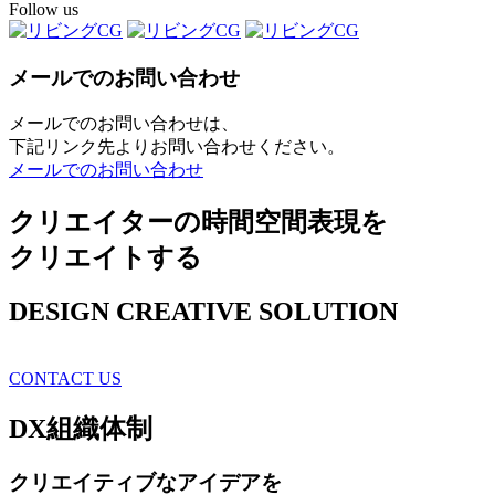
Follow us
メールでのお問い合わせ
メールでのお問い合わせは、
下記リンク先よりお問い合わせください。
メールでのお問い合わせ
クリエイターの時間空間表現を
クリエイトする
DESIGN CREATIVE SOLUTION
CONTACT US
DX
組織体制
クリエイティブ
なアイデアを