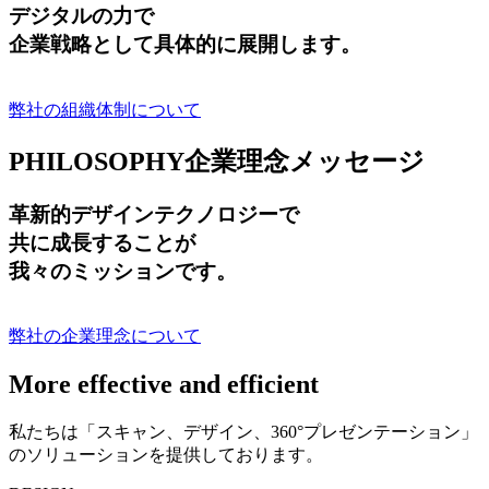
デジタルの力で
企業戦略として具体的に展開します。
弊社の組織体制について
PHILOSOPHY
企業理念メッセージ
革新的デザインテクノロジーで
共に成長する
ことが
我々のミッションです。
弊社の企業理念について
More effective and efficient
私たちは「スキャン、デザイン、360°プレゼンテーション」
のソリューションを提供しております。