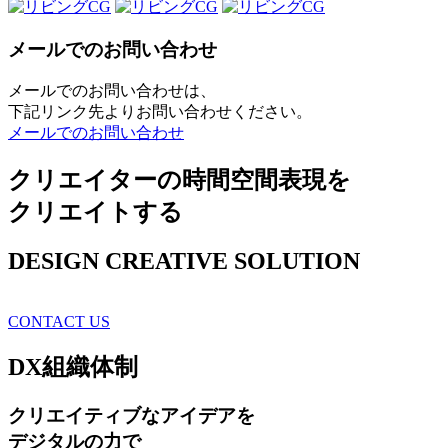
メールでのお問い合わせ
メールでのお問い合わせは、
下記リンク先よりお問い合わせください。
メールでのお問い合わせ
クリエイターの時間空間表現を
クリエイトする
DESIGN CREATIVE SOLUTION
CONTACT US
DX
組織体制
クリエイティブ
なアイデアを
デジタルの力で