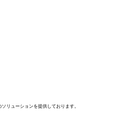
」のソリューションを提供しております。