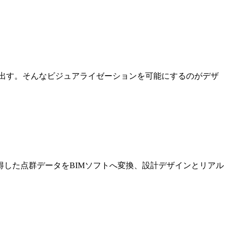
出す。そんなビジュアライゼーションを可能にするのがデザ
した点群データをBIMソフトへ変換、設計デザインとリアル