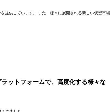
ンを提供しています。 また、様々に展開される新しい仮想市場
しいプラットフォームで、高度化する様々な
けてきました。