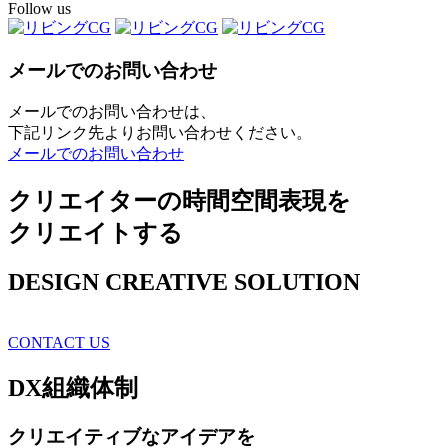
Follow us
メールでのお問い合わせ
メールでのお問い合わせは、
下記リンク先よりお問い合わせください。
メールでのお問い合わせ
クリエイターの時間空間表現を
クリエイトする
DESIGN CREATIVE SOLUTION
CONTACT US
DX
組織体制
クリエイティブ
なアイデアを