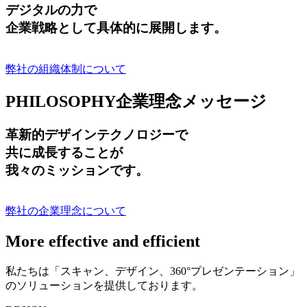
デジタルの力で
企業戦略として具体的に展開します。
弊社の組織体制について
PHILOSOPHY
企業理念メッセージ
革新的デザインテクノロジーで
共に成長する
ことが
我々のミッションです。
弊社の企業理念について
More effective and efficient
私たちは「スキャン、デザイン、360°プレゼンテーション」
のソリューションを提供しております。