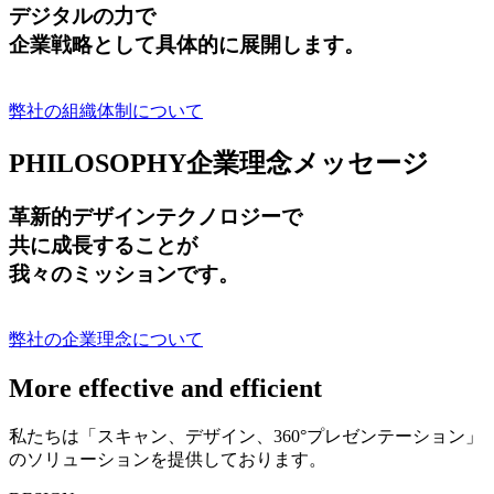
デジタルの力で
企業戦略として具体的に展開します。
弊社の組織体制について
PHILOSOPHY
企業理念メッセージ
革新的デザインテクノロジーで
共に成長する
ことが
我々のミッションです。
弊社の企業理念について
More effective and efficient
私たちは「スキャン、デザイン、360°プレゼンテーション」
のソリューションを提供しております。