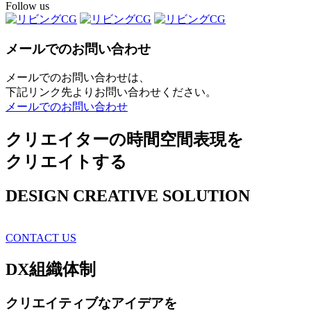
Follow us
メールでのお問い合わせ
メールでのお問い合わせは、
下記リンク先よりお問い合わせください。
メールでのお問い合わせ
クリエイターの時間空間表現を
クリエイトする
DESIGN CREATIVE SOLUTION
CONTACT US
DX
組織体制
クリエイティブ
なアイデアを