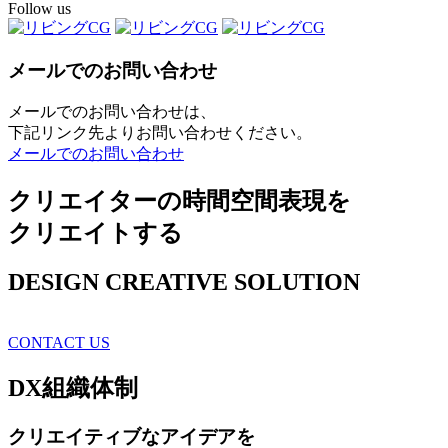
Follow us
メールでのお問い合わせ
メールでのお問い合わせは、
下記リンク先よりお問い合わせください。
メールでのお問い合わせ
クリエイターの時間空間表現を
クリエイトする
DESIGN CREATIVE SOLUTION
CONTACT US
DX
組織体制
クリエイティブ
なアイデアを