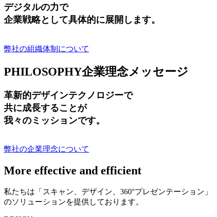
デジタルの力で
企業戦略として具体的に展開します。
弊社の組織体制について
PHILOSOPHY
企業理念メッセージ
革新的デザインテクノロジーで
共に成長する
ことが
我々のミッションです。
弊社の企業理念について
More effective and efficient
私たちは「スキャン、デザイン、360°プレゼンテーション」
のソリューションを提供しております。