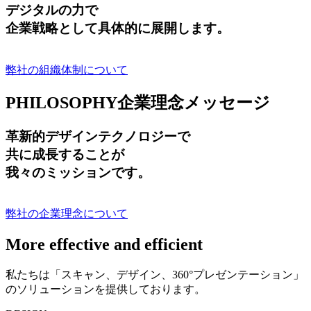
デジタルの力で
企業戦略として具体的に展開します。
弊社の組織体制について
PHILOSOPHY
企業理念メッセージ
革新的デザインテクノロジーで
共に成長する
ことが
我々のミッションです。
弊社の企業理念について
More effective and efficient
私たちは「スキャン、デザイン、360°プレゼンテーション」
のソリューションを提供しております。