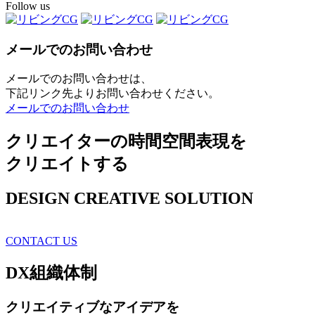
Follow us
メールでのお問い合わせ
メールでのお問い合わせは、
下記リンク先よりお問い合わせください。
メールでのお問い合わせ
クリエイターの時間空間表現を
クリエイトする
DESIGN CREATIVE SOLUTION
CONTACT US
DX
組織体制
クリエイティブ
なアイデアを