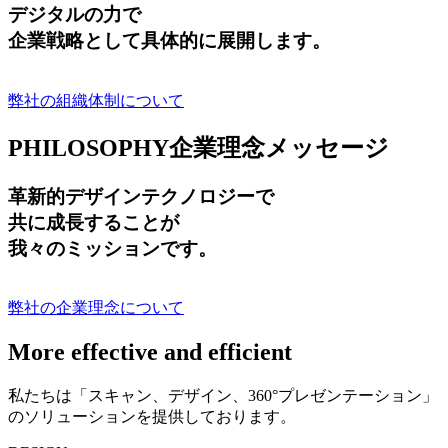
デジタルの力で
企業戦略として具体的に展開します。
弊社の組織体制について
PHILOSOPHY
企業理念メッセージ
革新的デザインテクノロジーで
共に成長する
ことが
我々のミッションです。
弊社の企業理念について
More effective and efficient
私たちは「スキャン、デザイン、360°プレゼンテーション」
のソリューションを提供しております。