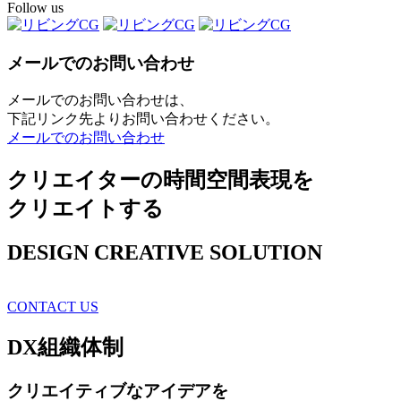
Follow us
メールでのお問い合わせ
メールでのお問い合わせは、
下記リンク先よりお問い合わせください。
メールでのお問い合わせ
クリエイターの時間空間表現を
クリエイトする
DESIGN CREATIVE SOLUTION
CONTACT US
DX
組織体制
クリエイティブ
なアイデアを