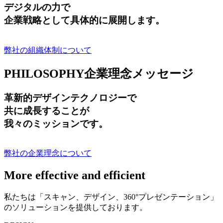
デジタルの力で
企業戦略として具体的に展開します。
弊社の組織体制について
PHILOSOPHY
企業理念メッセージ
革新的デザインテクノロジーで
共に成長する
ことが
我々のミッションです。
弊社の企業理念について
More effective and efficient
私たちは「スキャン、デザイン、360°プレゼンテーション」
のソリューションを提供しております。