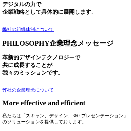
デジタルの力で
企業戦略として具体的に展開します。
弊社の組織体制について
PHILOSOPHY
企業理念メッセージ
革新的デザインテクノロジーで
共に成長する
ことが
我々のミッションです。
弊社の企業理念について
More effective and efficient
私たちは「スキャン、デザイン、360°プレゼンテーション」
のソリューションを提供しております。