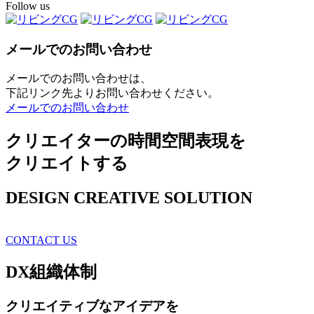
Follow us
メールでのお問い合わせ
メールでのお問い合わせは、
下記リンク先よりお問い合わせください。
メールでのお問い合わせ
クリエイターの時間空間表現を
クリエイトする
DESIGN CREATIVE SOLUTION
CONTACT US
DX
組織体制
クリエイティブ
なアイデアを