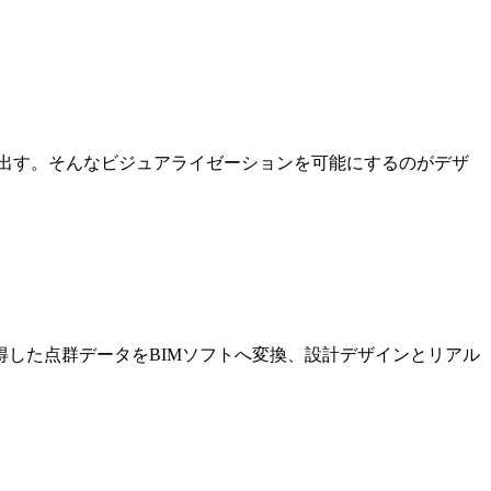
出す。そんなビジュアライゼーションを可能にするのがデザ
した点群データをBIMソフトへ変換、設計デザインとリアル