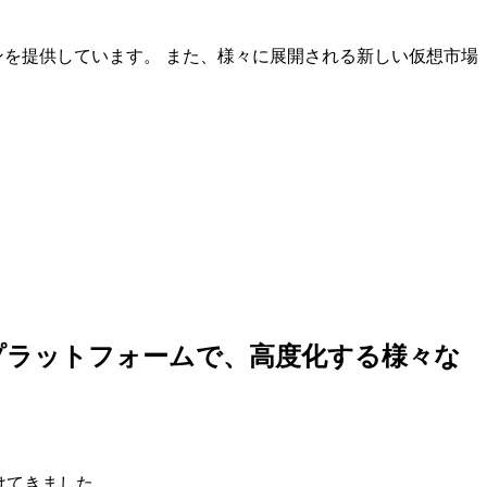
ンを提供しています。 また、様々に展開される新しい仮想市場
しいプラットフォームで、高度化する様々な
けてきました。