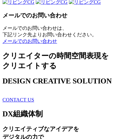
メールでのお問い合わせ
メールでのお問い合わせは、
下記リンク先よりお問い合わせください。
メールでのお問い合わせ
クリエイターの時間空間表現を
クリエイトする
DESIGN CREATIVE SOLUTION
CONTACT US
DX
組織体制
クリエイティブ
なアイデアを
デジタルの力で