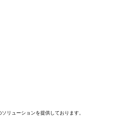
」のソリューションを提供しております。