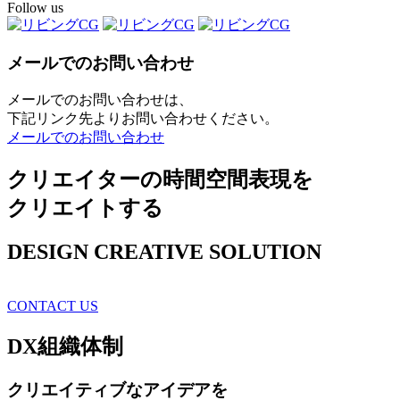
Follow us
メールでのお問い合わせ
メールでのお問い合わせは、
下記リンク先よりお問い合わせください。
メールでのお問い合わせ
クリエイターの時間空間表現を
クリエイトする
DESIGN CREATIVE SOLUTION
CONTACT US
DX
組織体制
クリエイティブ
なアイデアを