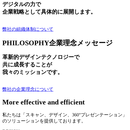
デジタルの力で
企業戦略として具体的に展開します。
弊社の組織体制について
PHILOSOPHY
企業理念メッセージ
革新的デザインテクノロジーで
共に成長する
ことが
我々のミッションです。
弊社の企業理念について
More effective and efficient
私たちは「スキャン、デザイン、360°プレゼンテーション」
のソリューションを提供しております。