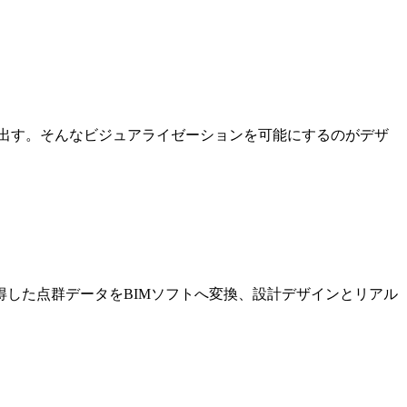
出す。そんなビジュアライゼーションを可能にするのがデザ
した点群データをBIMソフトへ変換、設計デザインとリアル