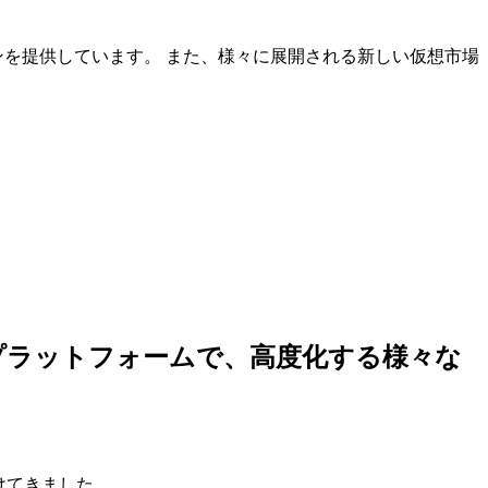
ンを提供しています。 また、様々に展開される新しい仮想市場
しいプラットフォームで、高度化する様々な
けてきました。