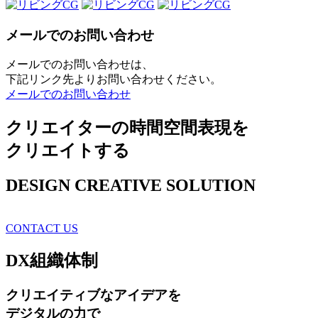
メールでのお問い合わせ
メールでのお問い合わせは、
下記リンク先よりお問い合わせください。
メールでのお問い合わせ
クリエイターの時間空間表現を
クリエイトする
DESIGN CREATIVE SOLUTION
CONTACT US
DX
組織体制
クリエイティブ
なアイデアを
デジタルの力で