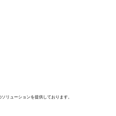
」のソリューションを提供しております。