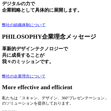
デジタルの力で
企業戦略として具体的に展開します。
弊社の組織体制について
PHILOSOPHY
企業理念メッセージ
革新的デザインテクノロジーで
共に成長する
ことが
我々のミッションです。
弊社の企業理念について
More effective and efficient
私たちは「スキャン、デザイン、360°プレゼンテーション」
のソリューションを提供しております。