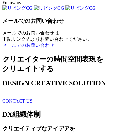
Follow us
メールでのお問い合わせ
メールでのお問い合わせは、
下記リンク先よりお問い合わせください。
メールでのお問い合わせ
クリエイターの時間空間表現を
クリエイトする
DESIGN CREATIVE SOLUTION
CONTACT US
DX
組織体制
クリエイティブ
なアイデアを