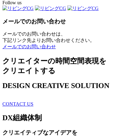
Follow us
メールでのお問い合わせ
メールでのお問い合わせは、
下記リンク先よりお問い合わせください。
メールでのお問い合わせ
クリエイターの時間空間表現を
クリエイトする
DESIGN CREATIVE SOLUTION
CONTACT US
DX
組織体制
クリエイティブ
なアイデアを