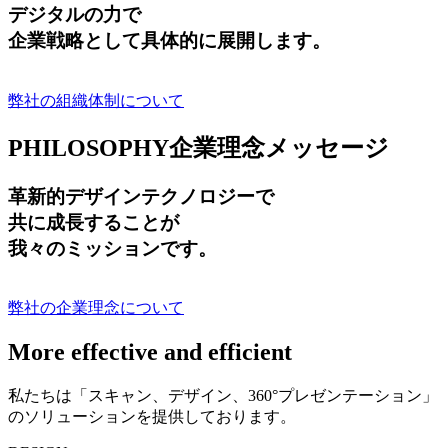
デジタルの力で
企業戦略として具体的に展開します。
弊社の組織体制について
PHILOSOPHY
企業理念メッセージ
革新的デザインテクノロジーで
共に成長する
ことが
我々のミッションです。
弊社の企業理念について
More effective and efficient
私たちは「スキャン、デザイン、360°プレゼンテーション」
のソリューションを提供しております。