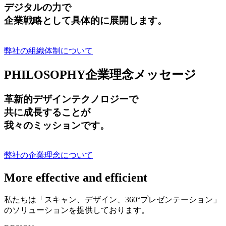
デジタルの力で
企業戦略として具体的に展開します。
弊社の組織体制について
PHILOSOPHY
企業理念メッセージ
革新的デザインテクノロジーで
共に成長する
ことが
我々のミッションです。
弊社の企業理念について
More effective and efficient
私たちは「スキャン、デザイン、360°プレゼンテーション」
のソリューションを提供しております。