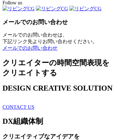
Follow us
メールでのお問い合わせ
メールでのお問い合わせは、
下記リンク先よりお問い合わせください。
メールでのお問い合わせ
クリエイターの時間空間表現を
クリエイトする
DESIGN CREATIVE SOLUTION
CONTACT US
DX
組織体制
クリエイティブ
なアイデアを