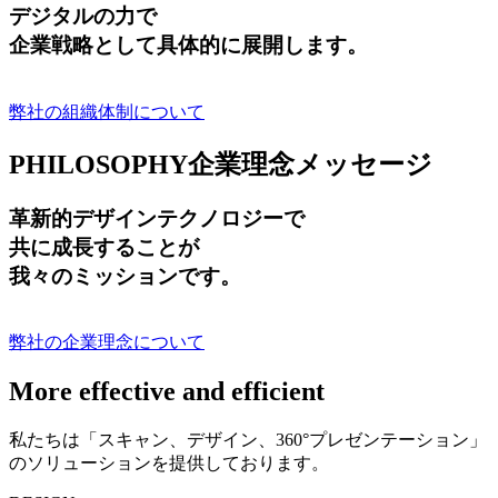
デジタルの力で
企業戦略として具体的に展開します。
弊社の組織体制について
PHILOSOPHY
企業理念メッセージ
革新的デザインテクノロジーで
共に成長する
ことが
我々のミッションです。
弊社の企業理念について
More effective and efficient
私たちは「スキャン、デザイン、360°プレゼンテーション」
のソリューションを提供しております。