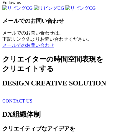
Follow us
メールでのお問い合わせ
メールでのお問い合わせは、
下記リンク先よりお問い合わせください。
メールでのお問い合わせ
クリエイターの時間空間表現を
クリエイトする
DESIGN CREATIVE SOLUTION
CONTACT US
DX
組織体制
クリエイティブ
なアイデアを