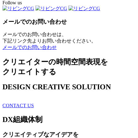
Follow us
メールでのお問い合わせ
メールでのお問い合わせは、
下記リンク先よりお問い合わせください。
メールでのお問い合わせ
クリエイターの時間空間表現を
クリエイトする
DESIGN CREATIVE SOLUTION
CONTACT US
DX
組織体制
クリエイティブ
なアイデアを