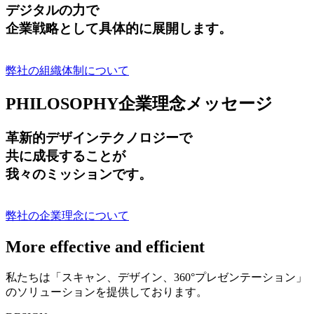
デジタルの力で
企業戦略として具体的に展開します。
弊社の組織体制について
PHILOSOPHY
企業理念メッセージ
革新的デザインテクノロジーで
共に成長する
ことが
我々のミッションです。
弊社の企業理念について
More effective and efficient
私たちは「スキャン、デザイン、360°プレゼンテーション」
のソリューションを提供しております。