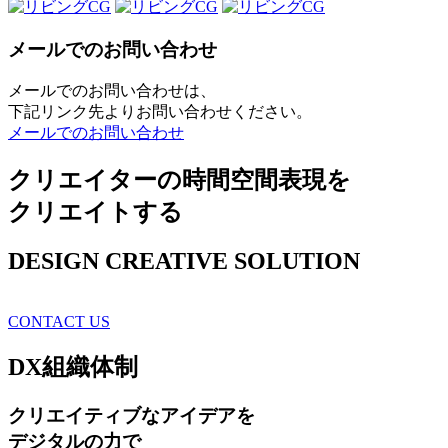
メールでのお問い合わせ
メールでのお問い合わせは、
下記リンク先よりお問い合わせください。
メールでのお問い合わせ
クリエイターの時間空間表現を
クリエイトする
DESIGN CREATIVE SOLUTION
CONTACT US
DX
組織体制
クリエイティブ
なアイデアを
デジタルの力で