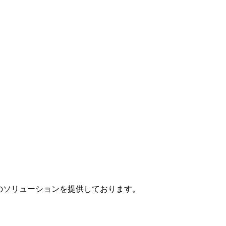
」のソリューションを提供しております。