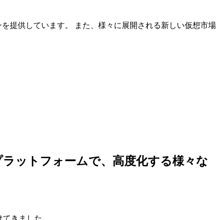
ンを提供しています。 また、様々に展開される新しい仮想市場
しいプラットフォームで、高度化する様々な
けてきました。