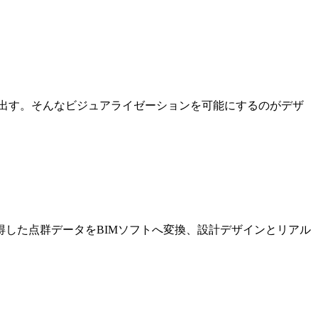
出す。そんなビジュアライゼーションを可能にするのがデザ
した点群データをBIMソフトへ変換、設計デザインとリアル