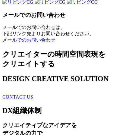
メールでのお問い合わせ
メールでのお問い合わせは、
下記リンク先よりお問い合わせください。
メールでのお問い合わせ
クリエイターの時間空間表現を
クリエイトする
DESIGN CREATIVE SOLUTION
CONTACT US
DX
組織体制
クリエイティブ
なアイデアを
デジタルの力で