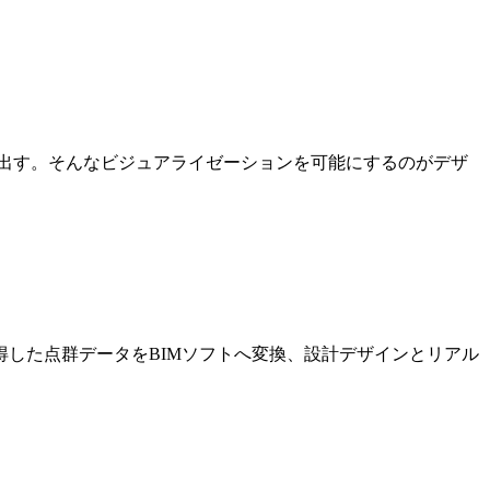
出す。そんなビジュアライゼーションを可能にするのがデザ
した点群データをBIMソフトへ変換、設計デザインとリアル