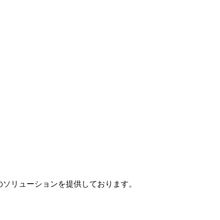
」のソリューションを提供しております。