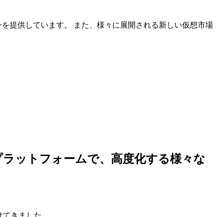
ンを提供しています。 また、様々に展開される新しい仮想市場
しいプラットフォームで、高度化する様々な
けてきました。