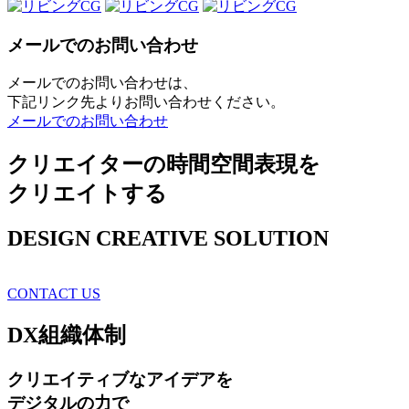
メールでのお問い合わせ
メールでのお問い合わせは、
下記リンク先よりお問い合わせください。
メールでのお問い合わせ
クリエイターの時間空間表現を
クリエイトする
DESIGN CREATIVE SOLUTION
CONTACT US
DX
組織体制
クリエイティブ
なアイデアを
デジタルの力で