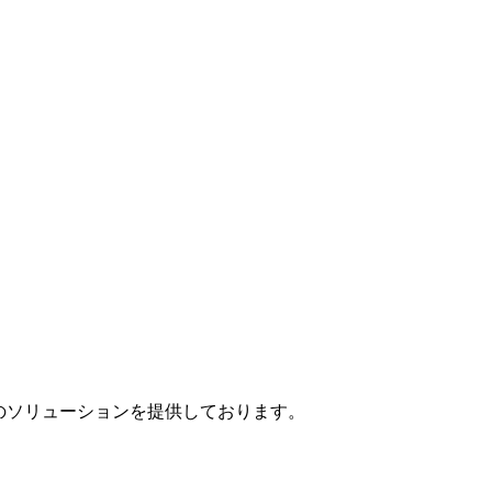
」のソリューションを提供しております。