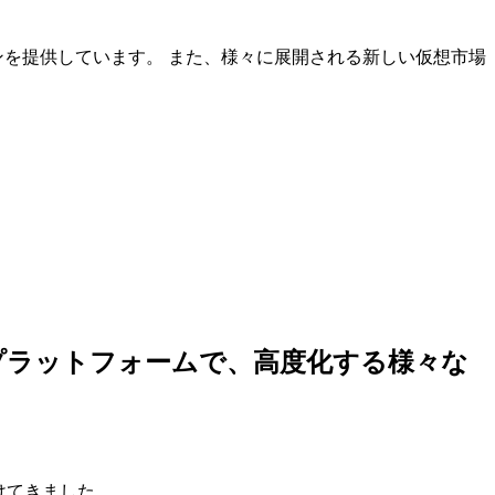
ンを提供しています。 また、様々に展開される新しい仮想市場
しいプラットフォームで、高度化する様々な
けてきました。