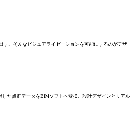
出す。そんなビジュアライゼーションを可能にするのがデザ
した点群データをBIMソフトへ変換、設計デザインとリアル