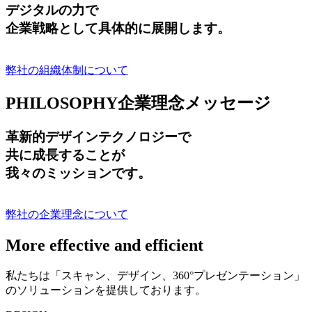
デジタルの力で
企業戦略として具体的に展開します。
弊社の組織体制について
PHILOSOPHY
企業理念メッセージ
革新的デザインテクノロジーで
共に成長する
ことが
我々のミッションです。
弊社の企業理念について
More effective and efficient
私たちは「スキャン、デザイン、360°プレゼンテーション」
のソリューションを提供しております。