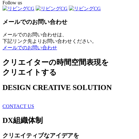
Follow us
メールでのお問い合わせ
メールでのお問い合わせは、
下記リンク先よりお問い合わせください。
メールでのお問い合わせ
クリエイターの時間空間表現を
クリエイトする
DESIGN CREATIVE SOLUTION
CONTACT US
DX
組織体制
クリエイティブ
なアイデアを