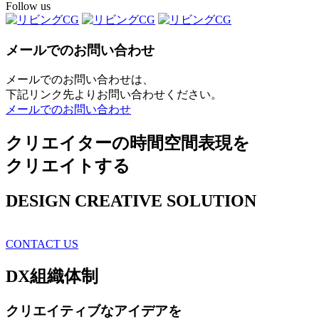
Follow us
メールでのお問い合わせ
メールでのお問い合わせは、
下記リンク先よりお問い合わせください。
メールでのお問い合わせ
クリエイターの時間空間表現を
クリエイトする
DESIGN CREATIVE SOLUTION
CONTACT US
DX
組織体制
クリエイティブ
なアイデアを