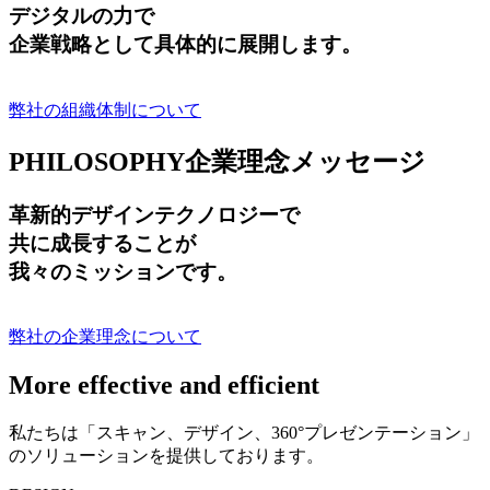
デジタルの力で
企業戦略として具体的に展開します。
弊社の組織体制について
PHILOSOPHY
企業理念メッセージ
革新的デザインテクノロジーで
共に成長する
ことが
我々のミッションです。
弊社の企業理念について
More effective and efficient
私たちは「スキャン、デザイン、360°プレゼンテーション」
のソリューションを提供しております。