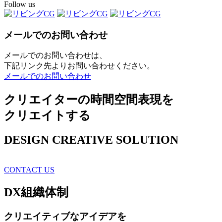
Follow us
メールでのお問い合わせ
メールでのお問い合わせは、
下記リンク先よりお問い合わせください。
メールでのお問い合わせ
クリエイターの時間空間表現を
クリエイトする
DESIGN CREATIVE SOLUTION
CONTACT US
DX
組織体制
クリエイティブ
なアイデアを