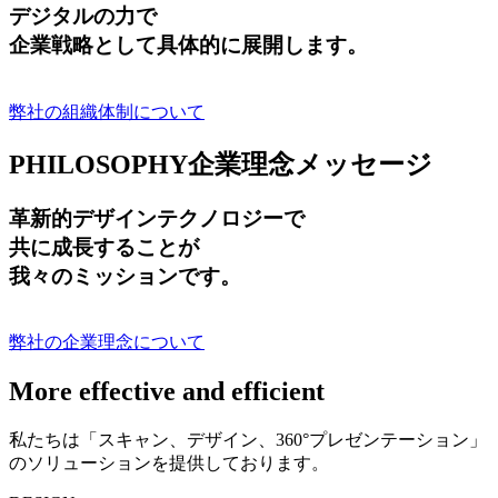
デジタルの力で
企業戦略として具体的に展開します。
弊社の組織体制について
PHILOSOPHY
企業理念メッセージ
革新的デザインテクノロジーで
共に成長する
ことが
我々のミッションです。
弊社の企業理念について
More effective and efficient
私たちは「スキャン、デザイン、360°プレゼンテーション」
のソリューションを提供しております。