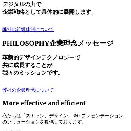
デジタルの力で
企業戦略として具体的に展開します。
弊社の組織体制について
PHILOSOPHY
企業理念メッセージ
革新的デザインテクノロジーで
共に成長する
ことが
我々のミッションです。
弊社の企業理念について
More effective and efficient
私たちは「スキャン、デザイン、360°プレゼンテーション」
のソリューションを提供しております。