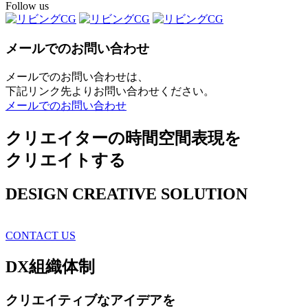
Follow us
メールでのお問い合わせ
メールでのお問い合わせは、
下記リンク先よりお問い合わせください。
メールでのお問い合わせ
クリエイターの時間空間表現を
クリエイトする
DESIGN CREATIVE SOLUTION
CONTACT US
DX
組織体制
クリエイティブ
なアイデアを