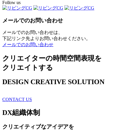
Follow us
メールでのお問い合わせ
メールでのお問い合わせは、
下記リンク先よりお問い合わせください。
メールでのお問い合わせ
クリエイターの時間空間表現を
クリエイトする
DESIGN CREATIVE SOLUTION
CONTACT US
DX
組織体制
クリエイティブ
なアイデアを