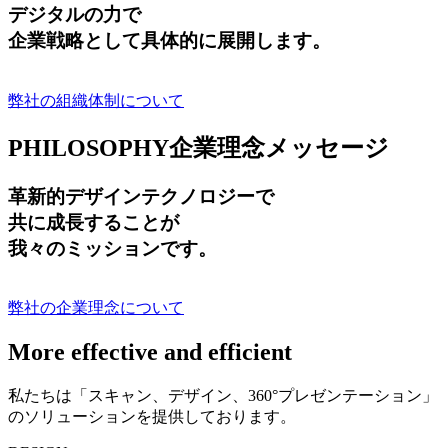
デジタルの力で
企業戦略として具体的に展開します。
弊社の組織体制について
PHILOSOPHY
企業理念メッセージ
革新的デザインテクノロジーで
共に成長する
ことが
我々のミッションです。
弊社の企業理念について
More effective and efficient
私たちは「スキャン、デザイン、360°プレゼンテーション」
のソリューションを提供しております。