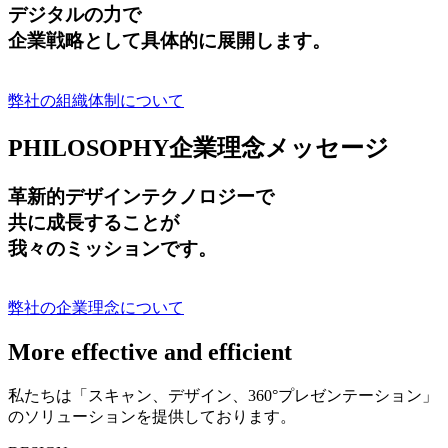
デジタルの力で
企業戦略として具体的に展開します。
弊社の組織体制について
PHILOSOPHY
企業理念メッセージ
革新的デザインテクノロジーで
共に成長する
ことが
我々のミッションです。
弊社の企業理念について
More effective and efficient
私たちは「スキャン、デザイン、360°プレゼンテーション」
のソリューションを提供しております。