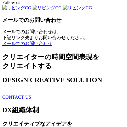
Follow us
メールでのお問い合わせ
メールでのお問い合わせは、
下記リンク先よりお問い合わせください。
メールでのお問い合わせ
クリエイターの時間空間表現を
クリエイトする
DESIGN CREATIVE SOLUTION
CONTACT US
DX
組織体制
クリエイティブ
なアイデアを