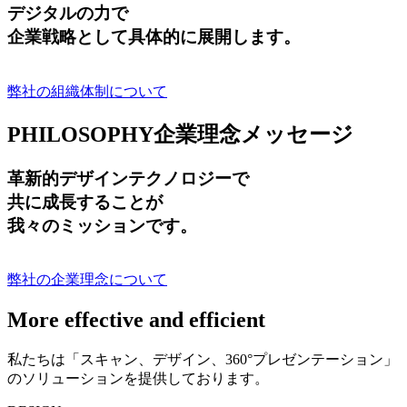
デジタルの力で
企業戦略として具体的に展開します。
弊社の組織体制について
PHILOSOPHY
企業理念メッセージ
革新的デザインテクノロジーで
共に成長する
ことが
我々のミッションです。
弊社の企業理念について
More effective and efficient
私たちは「スキャン、デザイン、360°プレゼンテーション」
のソリューションを提供しております。