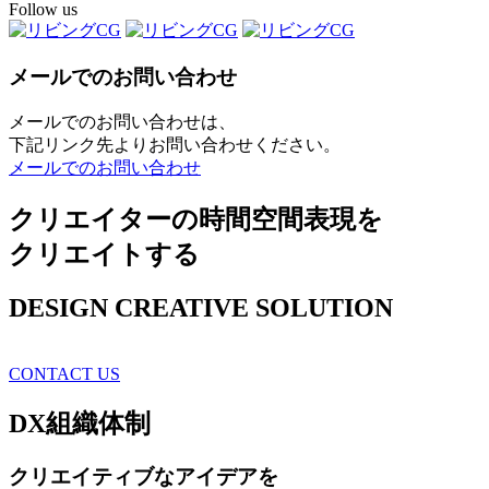
Follow us
メールでのお問い合わせ
メールでのお問い合わせは、
下記リンク先よりお問い合わせください。
メールでのお問い合わせ
クリエイターの時間空間表現を
クリエイトする
DESIGN CREATIVE SOLUTION
CONTACT US
DX
組織体制
クリエイティブ
なアイデアを