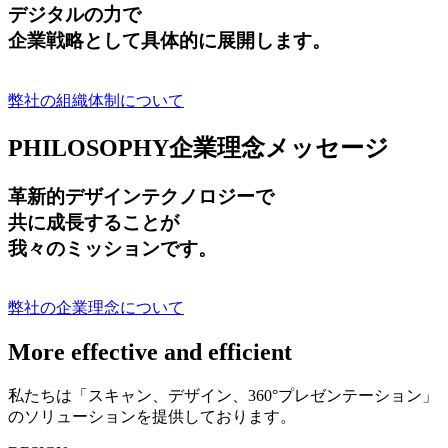
デジタルの力で
企業戦略として具体的に展開します。
弊社の組織体制について
PHILOSOPHY
企業理念メッセージ
革新的デザインテクノロジーで
共に成長する
ことが
我々のミッションです。
弊社の企業理念について
More effective and efficient
私たちは「スキャン、デザイン、360°プレゼンテーション」
のソリューションを提供しております。