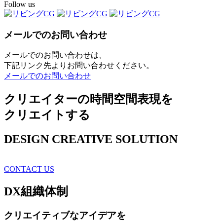
Follow us
メールでのお問い合わせ
メールでのお問い合わせは、
下記リンク先よりお問い合わせください。
メールでのお問い合わせ
クリエイターの時間空間表現を
クリエイトする
DESIGN CREATIVE SOLUTION
CONTACT US
DX
組織体制
クリエイティブ
なアイデアを