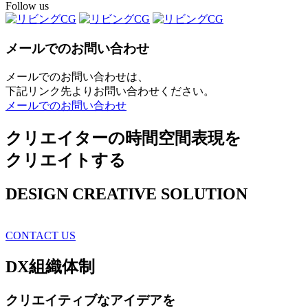
Follow us
メールでのお問い合わせ
メールでのお問い合わせは、
下記リンク先よりお問い合わせください。
メールでのお問い合わせ
クリエイターの時間空間表現を
クリエイトする
DESIGN CREATIVE SOLUTION
CONTACT US
DX
組織体制
クリエイティブ
なアイデアを