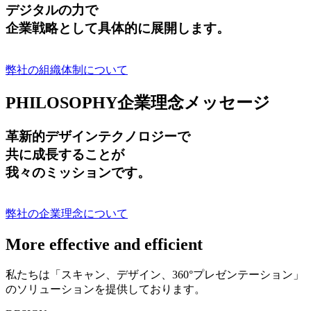
デジタルの力で
企業戦略として具体的に展開します。
弊社の組織体制について
PHILOSOPHY
企業理念メッセージ
革新的デザインテクノロジーで
共に成長する
ことが
我々のミッションです。
弊社の企業理念について
More effective and efficient
私たちは「スキャン、デザイン、360°プレゼンテーション」
のソリューションを提供しております。