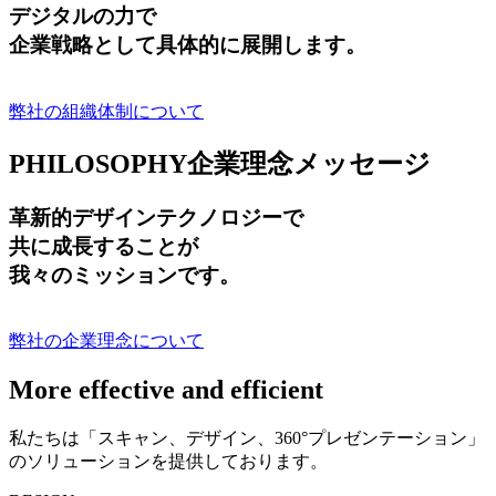
デジタルの力で
企業戦略として具体的に展開します。
弊社の組織体制について
PHILOSOPHY
企業理念メッセージ
革新的デザインテクノロジーで
共に成長する
ことが
我々のミッションです。
弊社の企業理念について
More effective and efficient
私たちは「スキャン、デザイン、360°プレゼンテーション」
のソリューションを提供しております。