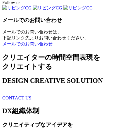
Follow us
メールでのお問い合わせ
メールでのお問い合わせは、
下記リンク先よりお問い合わせください。
メールでのお問い合わせ
クリエイターの時間空間表現を
クリエイトする
DESIGN CREATIVE SOLUTION
CONTACT US
DX
組織体制
クリエイティブ
なアイデアを