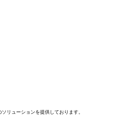
」のソリューションを提供しております。