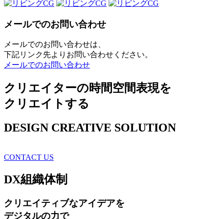
メールでのお問い合わせ
メールでのお問い合わせは、
下記リンク先よりお問い合わせください。
メールでのお問い合わせ
クリエイターの時間空間表現を
クリエイトする
DESIGN CREATIVE SOLUTION
CONTACT US
DX
組織体制
クリエイティブ
なアイデアを
デジタルの力で