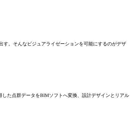
出す。そんなビジュアライゼーションを可能にするのがデザ
した点群データをBIMソフトへ変換、設計デザインとリアル