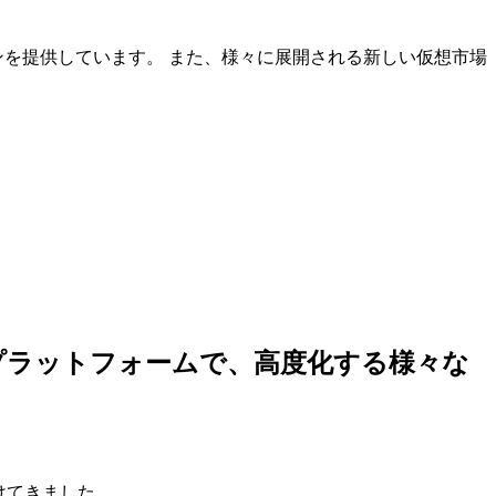
ンを提供しています。 また、様々に展開される新しい仮想市場
しいプラットフォームで、高度化する様々な
けてきました。