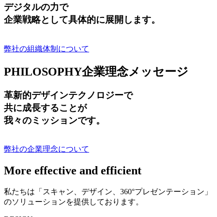
デジタルの力で
企業戦略として具体的に展開します。
弊社の組織体制について
PHILOSOPHY
企業理念メッセージ
革新的デザインテクノロジーで
共に成長する
ことが
我々のミッションです。
弊社の企業理念について
More effective and efficient
私たちは「スキャン、デザイン、360°プレゼンテーション」
のソリューションを提供しております。