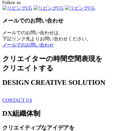
Follow us
メールでのお問い合わせ
メールでのお問い合わせは、
下記リンク先よりお問い合わせください。
メールでのお問い合わせ
クリエイターの時間空間表現を
クリエイトする
DESIGN CREATIVE SOLUTION
CONTACT US
DX
組織体制
クリエイティブ
なアイデアを