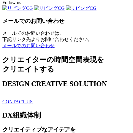
Follow us
メールでのお問い合わせ
メールでのお問い合わせは、
下記リンク先よりお問い合わせください。
メールでのお問い合わせ
クリエイターの時間空間表現を
クリエイトする
DESIGN CREATIVE SOLUTION
CONTACT US
DX
組織体制
クリエイティブ
なアイデアを