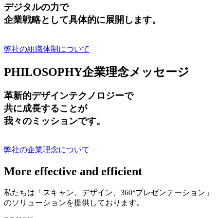
デジタルの力で
企業戦略として具体的に展開します。
弊社の組織体制について
PHILOSOPHY
企業理念メッセージ
革新的デザインテクノロジーで
共に成長する
ことが
我々のミッションです。
弊社の企業理念について
More effective and efficient
私たちは「スキャン、デザイン、360°プレゼンテーション」
のソリューションを提供しております。