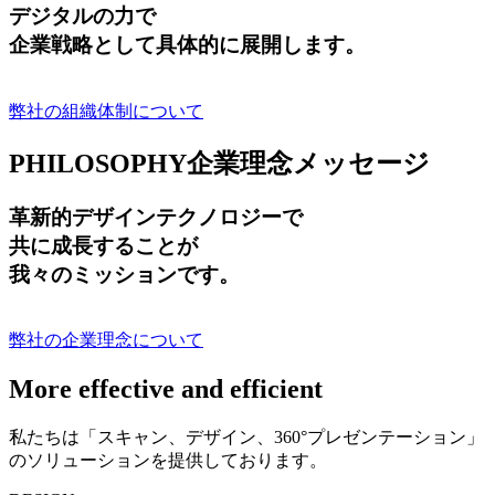
デジタルの力で
企業戦略として具体的に展開します。
弊社の組織体制について
PHILOSOPHY
企業理念メッセージ
革新的デザインテクノロジーで
共に成長する
ことが
我々のミッションです。
弊社の企業理念について
More effective and efficient
私たちは「スキャン、デザイン、360°プレゼンテーション」
のソリューションを提供しております。