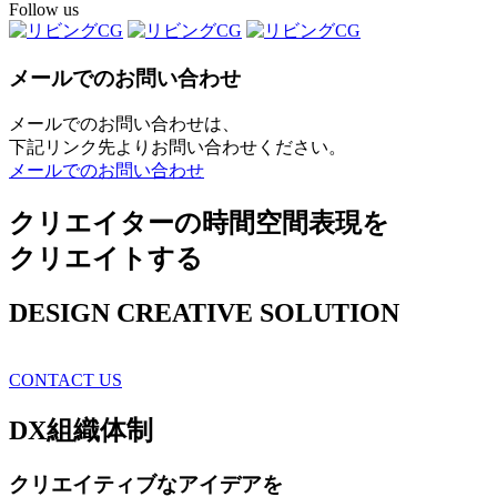
Follow us
メールでのお問い合わせ
メールでのお問い合わせは、
下記リンク先よりお問い合わせください。
メールでのお問い合わせ
クリエイターの時間空間表現を
クリエイトする
DESIGN CREATIVE SOLUTION
CONTACT US
DX
組織体制
クリエイティブ
なアイデアを