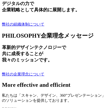
デジタルの力で
企業戦略として具体的に展開します。
弊社の組織体制について
PHILOSOPHY
企業理念メッセージ
革新的デザインテクノロジーで
共に成長する
ことが
我々のミッションです。
弊社の企業理念について
More effective and efficient
私たちは「スキャン、デザイン、360°プレゼンテーション」
のソリューションを提供しております。