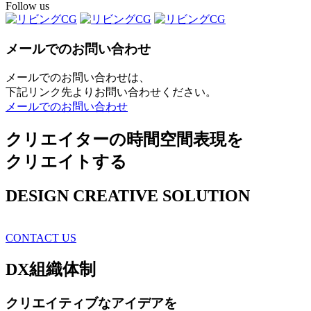
Follow us
メールでのお問い合わせ
メールでのお問い合わせは、
下記リンク先よりお問い合わせください。
メールでのお問い合わせ
クリエイターの時間空間表現を
クリエイトする
DESIGN CREATIVE SOLUTION
CONTACT US
DX
組織体制
クリエイティブ
なアイデアを