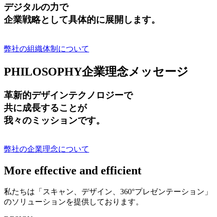
デジタルの力で
企業戦略として具体的に展開します。
弊社の組織体制について
PHILOSOPHY
企業理念メッセージ
革新的デザインテクノロジーで
共に成長する
ことが
我々のミッションです。
弊社の企業理念について
More effective and efficient
私たちは「スキャン、デザイン、360°プレゼンテーション」
のソリューションを提供しております。