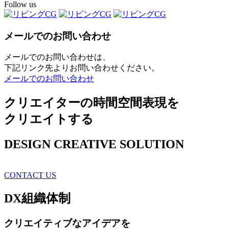
Follow us
メールでのお問い合わせ
メールでのお問い合わせは、
下記リンク先よりお問い合わせください。
メールでのお問い合わせ
クリエイターの時間空間表現を
クリエイトする
DESIGN CREATIVE SOLUTION
CONTACT US
DX
組織体制
クリエイティブ
なアイデアを