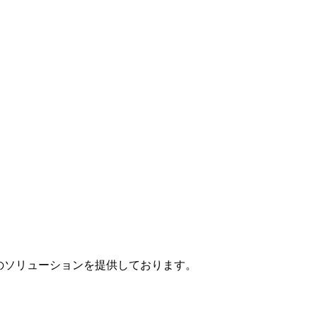
」のソリューションを提供しております。