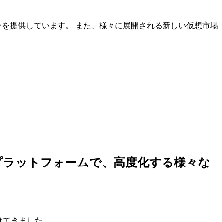
ンを提供しています。 また、様々に展開される新しい仮想市場
しいプラットフォームで、高度化する様々な
けてきました。