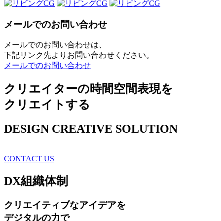
メールでのお問い合わせ
メールでのお問い合わせは、
下記リンク先よりお問い合わせください。
メールでのお問い合わせ
クリエイターの時間空間表現を
クリエイトする
DESIGN CREATIVE SOLUTION
CONTACT US
DX
組織体制
クリエイティブ
なアイデアを
デジタルの力で