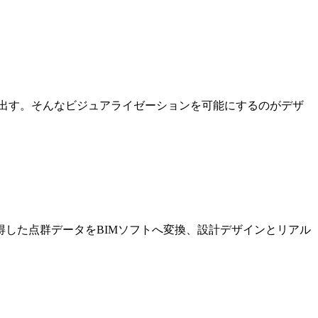
出す。そんなビジュアライゼーションを可能にするのがデザ
した点群データをBIMソフトへ変換、設計デザインとリアル