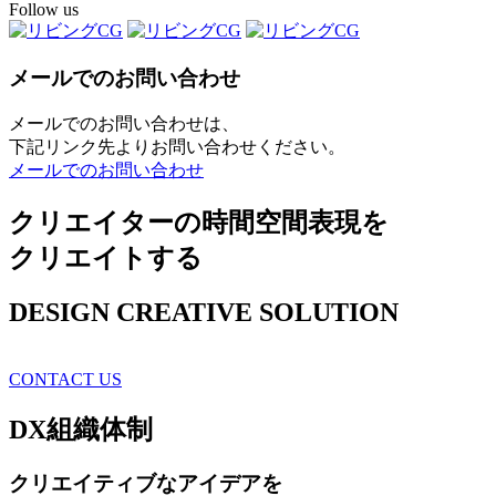
Follow us
メールでのお問い合わせ
メールでのお問い合わせは、
下記リンク先よりお問い合わせください。
メールでのお問い合わせ
クリエイターの時間空間表現を
クリエイトする
DESIGN CREATIVE SOLUTION
CONTACT US
DX
組織体制
クリエイティブ
なアイデアを