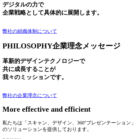
デジタルの力で
企業戦略として具体的に展開します。
弊社の組織体制について
PHILOSOPHY
企業理念メッセージ
革新的デザインテクノロジーで
共に成長する
ことが
我々のミッションです。
弊社の企業理念について
More effective and efficient
私たちは「スキャン、デザイン、360°プレゼンテーション」
のソリューションを提供しております。