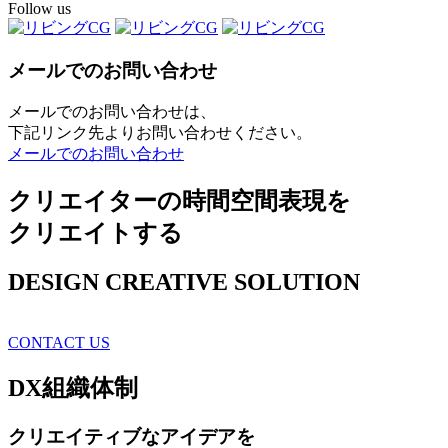
Follow us
メールでのお問い合わせ
メールでのお問い合わせは、
下記リンク先よりお問い合わせください。
メールでのお問い合わせ
クリエイターの時間空間表現を
クリエイトする
DESIGN CREATIVE SOLUTION
CONTACT US
DX
組織体制
クリエイティブ
なアイデアを