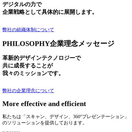
デジタルの力で
企業戦略として具体的に展開します。
弊社の組織体制について
PHILOSOPHY
企業理念メッセージ
革新的デザインテクノロジーで
共に成長する
ことが
我々のミッションです。
弊社の企業理念について
More effective and efficient
私たちは「スキャン、デザイン、360°プレゼンテーション」
のソリューションを提供しております。