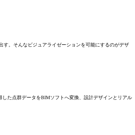
出す。そんなビジュアライゼーションを可能にするのがデザ
した点群データをBIMソフトへ変換、設計デザインとリアル