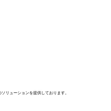
」のソリューションを提供しております。