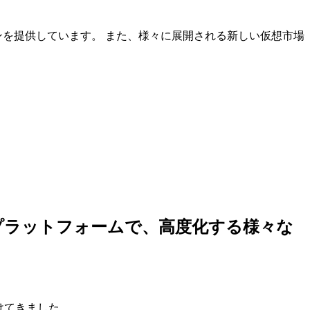
ンを提供しています。 また、様々に展開される新しい仮想市場
しいプラットフォームで、高度化する様々な
けてきました。