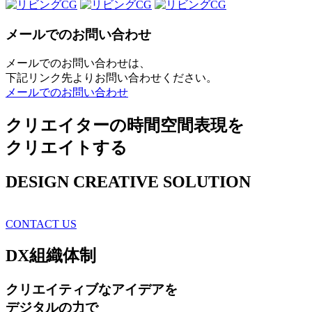
メールでのお問い合わせ
メールでのお問い合わせは、
下記リンク先よりお問い合わせください。
メールでのお問い合わせ
クリエイターの時間空間表現を
クリエイトする
DESIGN CREATIVE SOLUTION
CONTACT US
DX
組織体制
クリエイティブ
なアイデアを
デジタルの力で