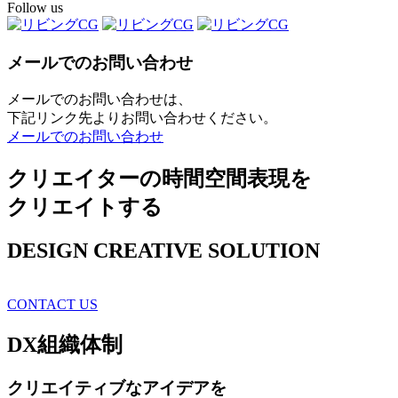
Follow us
メールでのお問い合わせ
メールでのお問い合わせは、
下記リンク先よりお問い合わせください。
メールでのお問い合わせ
クリエイターの時間空間表現を
クリエイトする
DESIGN CREATIVE SOLUTION
CONTACT US
DX
組織体制
クリエイティブ
なアイデアを