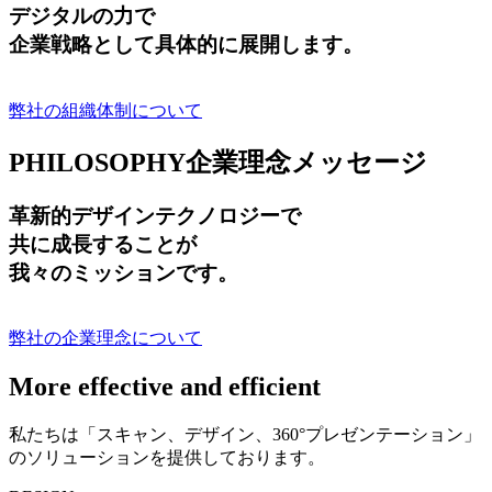
デジタルの力で
企業戦略として具体的に展開します。
弊社の組織体制について
PHILOSOPHY
企業理念メッセージ
革新的デザインテクノロジーで
共に成長する
ことが
我々のミッションです。
弊社の企業理念について
More effective and efficient
私たちは「スキャン、デザイン、360°プレゼンテーション」
のソリューションを提供しております。