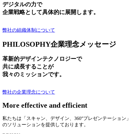
デジタルの力で
企業戦略として具体的に展開します。
弊社の組織体制について
PHILOSOPHY
企業理念メッセージ
革新的デザインテクノロジーで
共に成長する
ことが
我々のミッションです。
弊社の企業理念について
More effective and efficient
私たちは「スキャン、デザイン、360°プレゼンテーション」
のソリューションを提供しております。