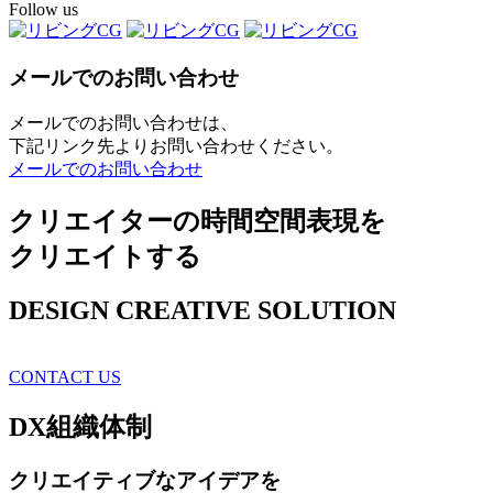
Follow us
メールでのお問い合わせ
メールでのお問い合わせは、
下記リンク先よりお問い合わせください。
メールでのお問い合わせ
クリエイターの時間空間表現を
クリエイトする
DESIGN CREATIVE SOLUTION
CONTACT US
DX
組織体制
クリエイティブ
なアイデアを